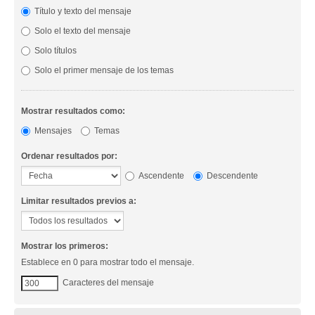
Título y texto del mensaje
Solo el texto del mensaje
Solo títulos
Solo el primer mensaje de los temas
Mostrar resultados como:
Mensajes
Temas
Ordenar resultados por:
Ascendente
Descendente
Limitar resultados previos a:
Mostrar los primeros:
Establece en 0 para mostrar todo el mensaje.
Caracteres del mensaje