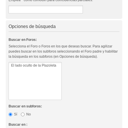
Emplea * como comodín para coincidencias parciales.
Opciones de búsqueda
Buscar en Foros:
Selecciona el Foro o Foros en los que deseas buscar. Para agilizar
puedes buscar en los subforos seleccionando el Foro padre y habilitar
la búsqueda en los subforos (en Opciones de búsqueda).
Buscar en subforos:
Sí
No
Buscar en :