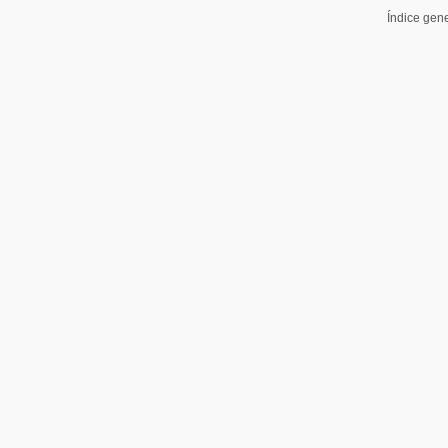
Índice gen