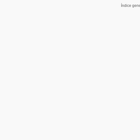
Índice gen