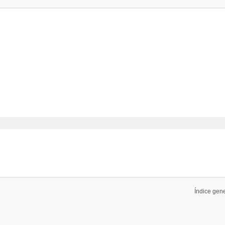
Índice gen