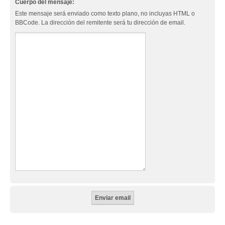
Cuerpo del mensaje:
Este mensaje será enviado como texto plano, no incluyas HTML o
BBCode. La dirección del remitente será tu dirección de email.