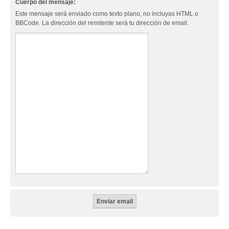
Cuerpo del mensaje:
Este mensaje será enviado como texto plano, no incluyas HTML o
BBCode. La dirección del remitente será tu dirección de email.