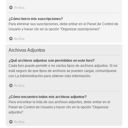
Arriba
¿Cómo borro mis suscripciones?
Para eliminar sus suscripciones, debe entrar en el Panel de Control de
Usuario y hacer clic en la opción "Organizar suscripciones".
Arriba
Archivos Adjuntos
¿Qué archivos adjuntos son permitidos en este foro?
Cada foro puede permitir o no ciertos tipos de archivos adjuntos. Si no
está seguro de que tipos de archivos se pueden cargar, comuníquese
con La Administración para obtener más información.
Arriba
¿Cómo encuentro todos mis archivos adjuntos?
Para encontrar la lista de sus archivos adjuntos, debe entrar en el
Panel de Control de Usuario y hacer clic en la opción "Organizar
adjuntos".
Arriba