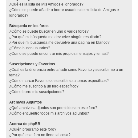
¿Qué es la lista de Mis Amigos e Ignorados?
¿Cómo se puede añadir o borrar usuarios de mi lista de Amigos e
Ignorados?
Búsqueda en los foros
¿Cómo se puede buscar en uno o varios foros?
¿Por qué mi búsqueda me devuelve ningún resultado?
¿Por qué mi búsqueda me devuelve una página en blanco?
¿Cómo busco usuarios?
¿Como se puede encontrar mis propios mensajes y temas?
Suscripciones y Favoritos
¿Cuál es la diferencia entre añadir como Favorito y suscribirme a un
tema?
¿Cómo marcar Favoritos o suscribirse a temas específicos?
¿Cómo me suscribo a un foro específico?
¿Cómo borro mis suscripciones?
Archivos Adjuntos
¿Qué archivos adjuntos son permitidos en este foro?
¿Cómo encuentro todos mis archivos adjuntos?
Acerca de phpBB
¿Quién programó este foro?
¿Por qué este foro no tiene tal cosa?