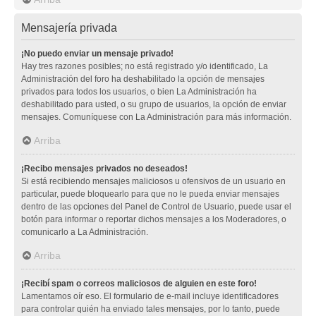
Mensajería privada
¡No puedo enviar un mensaje privado!
Hay tres razones posibles; no está registrado y/o identificado, La
Administración del foro ha deshabilitado la opción de mensajes
privados para todos los usuarios, o bien La Administración ha
deshabilitado para usted, o su grupo de usuarios, la opción de enviar
mensajes. Comuníquese con La Administración para más información.
Arriba
¡Recibo mensajes privados no deseados!
Si está recibiendo mensajes maliciosos u ofensivos de un usuario en
particular, puede bloquearlo para que no le pueda enviar mensajes
dentro de las opciones del Panel de Control de Usuario, puede usar el
botón para informar o reportar dichos mensajes a los Moderadores, o
comunicarlo a La Administración.
Arriba
¡Recibí spam o correos maliciosos de alguien en este foro!
Lamentamos oír eso. El formulario de e-mail incluye identificadores
para controlar quién ha enviado tales mensajes, por lo tanto, puede