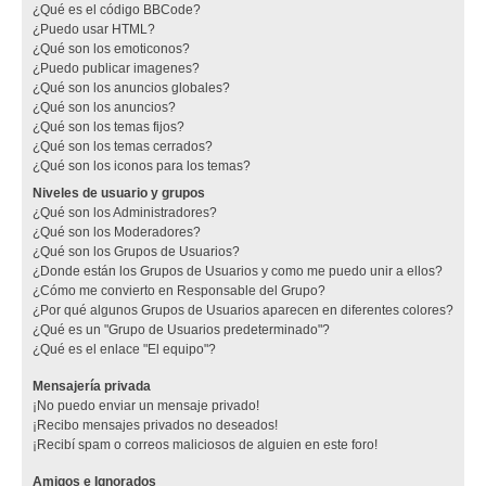
¿Qué es el código BBCode?
¿Puedo usar HTML?
¿Qué son los emoticonos?
¿Puedo publicar imagenes?
¿Qué son los anuncios globales?
¿Qué son los anuncios?
¿Qué son los temas fijos?
¿Qué son los temas cerrados?
¿Qué son los iconos para los temas?
Niveles de usuario y grupos
¿Qué son los Administradores?
¿Qué son los Moderadores?
¿Qué son los Grupos de Usuarios?
¿Donde están los Grupos de Usuarios y como me puedo unir a ellos?
¿Cómo me convierto en Responsable del Grupo?
¿Por qué algunos Grupos de Usuarios aparecen en diferentes colores?
¿Qué es un "Grupo de Usuarios predeterminado"?
¿Qué es el enlace "El equipo"?
Mensajería privada
¡No puedo enviar un mensaje privado!
¡Recibo mensajes privados no deseados!
¡Recibí spam o correos maliciosos de alguien en este foro!
Amigos e Ignorados