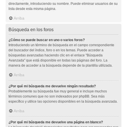
directamente, introduciendo su nombre. Puede eliminar usuarios de su
lista desde esta misma página.
Arriba
Búsqueda en los foros
¿Cómo se puede buscar en uno o varios foros?
Introduciendo un término de búsqueda en el campo correspondiente
del buscador del índice, foro o en los temas. Puede acceder a
búsquedas avanzadas haciendo clic en el enlace "Búsqueda
Avanzada" que está disponible en todas las páginas del foro. La
manera de acceder a la búsqueda depende de la plantilla utilizada.
Arriba
¿Por qué mi búsqueda me devuelve ningún resultado?
Probablemente su búsqueda fue muy general e incluye muchos
términos comunes que no son indexados por phpBB. Sea más
específico y utilice las opciones disponibles en la búsqueda avanzada.
Arriba
¿Por qué mi búsqueda me devuelve una página en blanco?