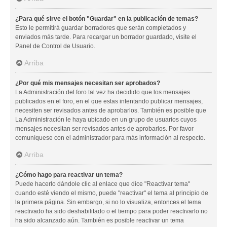
¿Para qué sirve el botón "Guardar" en la publicación de temas?
Esto le permitirá guardar borradores que serán completados y
enviados más tarde. Para recargar un borrador guardado, visite el
Panel de Control de Usuario.
Arriba
¿Por qué mis mensajes necesitan ser aprobados?
La Administración del foro tal vez ha decidido que los mensajes
publicados en el foro, en el que estas intentando publicar mensajes,
necesiten ser revisados antes de aprobarlos. También es posible que
La Administración le haya ubicado en un grupo de usuarios cuyos
mensajes necesitan ser revisados antes de aprobarlos. Por favor
comuníquese con el administrador para más información al respecto.
Arriba
¿Cómo hago para reactivar un tema?
Puede hacerlo dándole clic al enlace que dice "Reactivar tema"
cuando esté viendo el mismo, puede "reactivar" el tema al principio de
la primera página. Sin embargo, si no lo visualiza, entonces el tema
reactivado ha sido deshabilitado o el tiempo para poder reactivarlo no
ha sido alcanzado aún. También es posible reactivar un tema