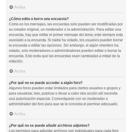
Arriba
¿Cómo edito o borro una encuesta?
Como en los mensajes, las encuestas solo pueden ser modificadas por
su creador original, un moderador o la administración. Para editar una
encuesta, hay que editar el primer mensaje del tema; este siempre esta
asociado a la encuesta. Si nadie ha votado, los usuarios pueden borrar
la encuesta o editar las opciones. Sin embargo, si algún miembro ha
votado, solo moderadores o administradores pueden editar o borrar la
encuesta. Esto evita que las encuestas sean cambiadas a mitad de la
votación.
Arriba
¿Por qué no se puede acceder a algún foro?
Algunos foros pueden estar limitados para ciertos usuarios o grupos y
para visualizar, leer, publicar o llevar a cabo otra acción allí necesita
una autorización especial. Comuníquese con un moderador o
administrador del foro para que se le conceda el permiso adecuado.
Arriba
¿Por qué no se puede añadir archivos adjuntos?
Los permisos para adjuntar archivos son individuales para cada foro,