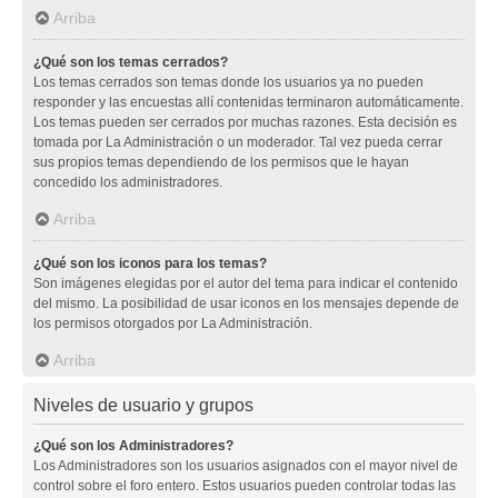
Arriba
¿Qué son los temas cerrados?
Los temas cerrados son temas donde los usuarios ya no pueden
responder y las encuestas allí contenidas terminaron automáticamente.
Los temas pueden ser cerrados por muchas razones. Esta decisión es
tomada por La Administración o un moderador. Tal vez pueda cerrar
sus propios temas dependiendo de los permisos que le hayan
concedido los administradores.
Arriba
¿Qué son los iconos para los temas?
Son imágenes elegidas por el autor del tema para indicar el contenido
del mismo. La posibilidad de usar iconos en los mensajes depende de
los permisos otorgados por La Administración.
Arriba
Niveles de usuario y grupos
¿Qué son los Administradores?
Los Administradores son los usuarios asignados con el mayor nivel de
control sobre el foro entero. Estos usuarios pueden controlar todas las