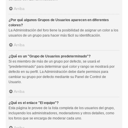
Arriba
¿Por qué algunos Grupos de Usuarios aparecen en diferentes
colores?
La Administración del foro tiene la posibilidad de asignar un color a los
usuarios de un grupo para hacer más fácil su identificación.
Arriba
¿Qué es un "Grupo de Usuarios predeterminado"?
Si es miembro de más de un grupo por defecto, se usará el
"predeterminado" para determinar qué color y rango se mostrará por
defecto en su perfil. La Administración debe darle permisos para
cambiar su grupo por defecto mediante su Panel de Control de
Usuario.
Arriba
¿Qué es el enlace "El equipo"?
Esta página le provee de la lista completa de los usuarios del grupo,
incluyendo los administradores, moderadores y otros detalles, como
los foros que se encarga de moderar cada uno.
Arriba