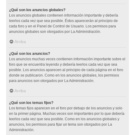
¿Qué son los anuncios globales?
Los anuncios globales contienen información importante y debería
leerlos cada vez que sea posible. Éstos aparecerán al principio de
cada foro y en el Panel de Control de Usuario. Los permisos para
anuncios globales son otorgados por La Administración.
Arriba
¿Qué son los anuncios?
Los anuncios muchas veces contienen información importante sobre el
foro que se encuentra leyendo y debería leerlos cada vez que sea
posible. Los anuncios aparecen al principio de cada página en el foro
donde se publicaron. Como en los anuncios globales, los permisos
para anuncios son otorgados por La Administración.
Arriba
¿Qué son los temas fijos?
Los temas fijos aparecen en el foro por debajo de los anuncios y solo
en la primer página. Muchas veces son importantes por lo que debería
leerlos cada vez que sea posible. Como en los anuncios globales y
anuncios, los permisos para fijar un tema son otorgados por La
Administración.