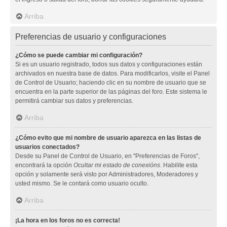
Arriba
Preferencias de usuario y configuraciones
¿Cómo se puede cambiar mi configuración?
Si es un usuario registrado, todos sus datos y configuraciones están
archivados en nuestra base de datos. Para modificarlos, visite el Panel
de Control de Usuario; haciendo clic en su nombre de usuario que se
encuentra en la parte superior de las páginas del foro. Este sistema le
permitirá cambiar sus datos y preferencias.
Arriba
¿Cómo evito que mi nombre de usuario aparezca en las listas de
usuarios conectados?
Desde su Panel de Control de Usuario, en "Preferencias de Foros",
encontrará la opción
Ocultar mi estado de conexións
. Habilite esta
opción y solamente será visto por Administradores, Moderadores y
usted mismo. Se le contará como usuario oculto.
Arriba
¡La hora en los foros no es correcta!