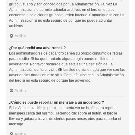
grupo, usuario y son concedidos por La Administración. Tal vez La
Administración no permite adjuntar archivos en el foro en que se
encuentra o solo ciertos grupos pueden hacerlo. Comuníquese con La
Administración si no está seguro de por qué no puede adjuntar
archivos.
Arriba
¿Por qué recibí una advertencia?
Los administradores de cada foro tienen su propio conjunto de reglas
para su sitio. Si ha quebrantado alguna regla puede recibir una
advertencia. Por favor recuerde que esta es una decisión de La
Administración del foro, y phpBB Limited no tiene nada que ver con las
advertencias dadas en este sitio. Comuníquese con La Administración
del foro si no está seguro de porqué fue advertido.
Arriba
¿Cómo se puede reportar un mensaje a un moderador?
Si La Administración lo permite, debería ver un botón para reportar
mensajes cerca del mismo. Haciendo clic sobre el botón, el foro le
llevará y guiará a través de ciertos pasos necesarios para reportar el
mensaje.
Arriba