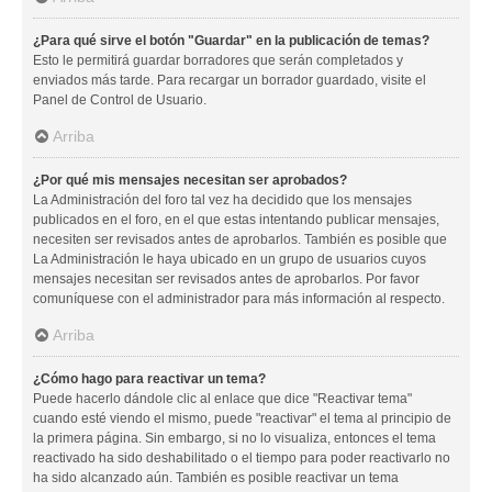
¿Para qué sirve el botón "Guardar" en la publicación de temas?
Esto le permitirá guardar borradores que serán completados y
enviados más tarde. Para recargar un borrador guardado, visite el
Panel de Control de Usuario.
Arriba
¿Por qué mis mensajes necesitan ser aprobados?
La Administración del foro tal vez ha decidido que los mensajes
publicados en el foro, en el que estas intentando publicar mensajes,
necesiten ser revisados antes de aprobarlos. También es posible que
La Administración le haya ubicado en un grupo de usuarios cuyos
mensajes necesitan ser revisados antes de aprobarlos. Por favor
comuníquese con el administrador para más información al respecto.
Arriba
¿Cómo hago para reactivar un tema?
Puede hacerlo dándole clic al enlace que dice "Reactivar tema"
cuando esté viendo el mismo, puede "reactivar" el tema al principio de
la primera página. Sin embargo, si no lo visualiza, entonces el tema
reactivado ha sido deshabilitado o el tiempo para poder reactivarlo no
ha sido alcanzado aún. También es posible reactivar un tema