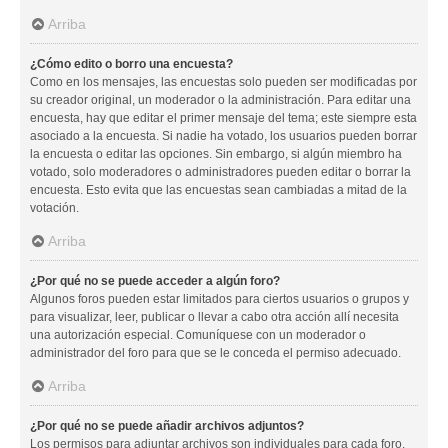
Arriba
¿Cómo edito o borro una encuesta?
Como en los mensajes, las encuestas solo pueden ser modificadas por
su creador original, un moderador o la administración. Para editar una
encuesta, hay que editar el primer mensaje del tema; este siempre esta
asociado a la encuesta. Si nadie ha votado, los usuarios pueden borrar
la encuesta o editar las opciones. Sin embargo, si algún miembro ha
votado, solo moderadores o administradores pueden editar o borrar la
encuesta. Esto evita que las encuestas sean cambiadas a mitad de la
votación.
Arriba
¿Por qué no se puede acceder a algún foro?
Algunos foros pueden estar limitados para ciertos usuarios o grupos y
para visualizar, leer, publicar o llevar a cabo otra acción allí necesita
una autorización especial. Comuníquese con un moderador o
administrador del foro para que se le conceda el permiso adecuado.
Arriba
¿Por qué no se puede añadir archivos adjuntos?
Los permisos para adjuntar archivos son individuales para cada foro,