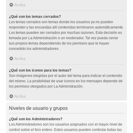
Arriba
¿Qué son los temas cerrados?
Los temas cerrados son temas donde los usuarios ya no pueden
responder y las encuestas allí contenidas terminaron automáticamente.
Los temas pueden ser cerrados por muchas razones. Esta decisión es
tomada por La Administración o un moderador. Tal vez pueda cerrar
sus propios temas dependiendo de los permisos que le hayan
concedido los administradores.
Arriba
¿Qué son los iconos para los temas?
Son imágenes elegidas por el autor del tema para indicar el contenido
del mismo. La posibilidad de usar iconos en los mensajes depende de
los permisos otorgados por La Administración.
Arriba
Niveles de usuario y grupos
¿Qué son los Administradores?
Los Administradores son los usuarios asignados con el mayor nivel de
control sobre el foro entero. Estos usuarios pueden controlar todas las