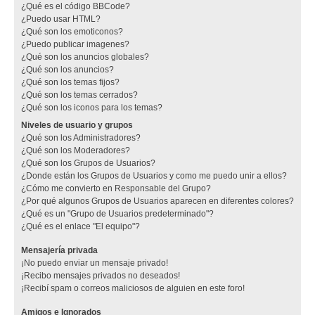
¿Qué es el código BBCode?
¿Puedo usar HTML?
¿Qué son los emoticonos?
¿Puedo publicar imagenes?
¿Qué son los anuncios globales?
¿Qué son los anuncios?
¿Qué son los temas fijos?
¿Qué son los temas cerrados?
¿Qué son los iconos para los temas?
Niveles de usuario y grupos
¿Qué son los Administradores?
¿Qué son los Moderadores?
¿Qué son los Grupos de Usuarios?
¿Donde están los Grupos de Usuarios y como me puedo unir a ellos?
¿Cómo me convierto en Responsable del Grupo?
¿Por qué algunos Grupos de Usuarios aparecen en diferentes colores?
¿Qué es un "Grupo de Usuarios predeterminado"?
¿Qué es el enlace "El equipo"?
Mensajería privada
¡No puedo enviar un mensaje privado!
¡Recibo mensajes privados no deseados!
¡Recibí spam o correos maliciosos de alguien en este foro!
Amigos e Ignorados