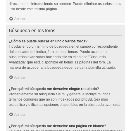
directamente, introduciendo su nombre. Puede eliminar usuarios de su
lista desde esta misma página.
Arriba
Búsqueda en los foros
¿Cómo se puede buscar en uno o varios foros?
Introduciendo un término de búsqueda en el campo correspondiente
del buscador del índice, foro o en los temas. Puede acceder a
búsquedas avanzadas haciendo clic en el enlace "Búsqueda
Avanzada" que está disponible en todas las páginas del foro. La
manera de acceder a la búsqueda depende de la plantilla utilizada.
Arriba
¿Por qué mi búsqueda me devuelve ningún resultado?
Probablemente su búsqueda fue muy general e incluye muchos
términos comunes que no son indexados por phpBB. Sea más
específico y utilice las opciones disponibles en la búsqueda avanzada.
Arriba
¿Por qué mi búsqueda me devuelve una página en blanco?