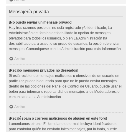
Mensajería privada
¡No puedo enviar un mensaje privado!
Hay tres razones posibles; no está registrado y/o identificado, La
Administración del foro ha deshabilitado la opción de mensajes
privados para todos los usuarios, o bien La Administración ha
deshabilitado para usted, o su grupo de usuarios, la opción de enviar
mensajes. Comuníquese con La Administración para más información.
Arriba
¡Recibo mensajes privados no deseados!
Si está recibiendo mensajes maliciosos u ofensivos de un usuario en
particular, puede bloquearlo para que no le pueda enviar mensajes
dentro de las opciones del Panel de Control de Usuario, puede usar el
botón para informar o reportar dichos mensajes a los Moderadores, o
comunicarlo a La Administración.
Arriba
¡Recibí spam o correos maliciosos de alguien en este foro!
Lamentamos oír eso. El formulario de e-mail incluye identificadores
para controlar quién ha enviado tales mensajes, por lo tanto, puede