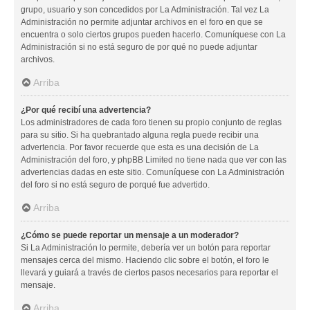
grupo, usuario y son concedidos por La Administración. Tal vez La
Administración no permite adjuntar archivos en el foro en que se
encuentra o solo ciertos grupos pueden hacerlo. Comuníquese con La
Administración si no está seguro de por qué no puede adjuntar
archivos.
Arriba
¿Por qué recibí una advertencia?
Los administradores de cada foro tienen su propio conjunto de reglas
para su sitio. Si ha quebrantado alguna regla puede recibir una
advertencia. Por favor recuerde que esta es una decisión de La
Administración del foro, y phpBB Limited no tiene nada que ver con las
advertencias dadas en este sitio. Comuníquese con La Administración
del foro si no está seguro de porqué fue advertido.
Arriba
¿Cómo se puede reportar un mensaje a un moderador?
Si La Administración lo permite, debería ver un botón para reportar
mensajes cerca del mismo. Haciendo clic sobre el botón, el foro le
llevará y guiará a través de ciertos pasos necesarios para reportar el
mensaje.
Arriba