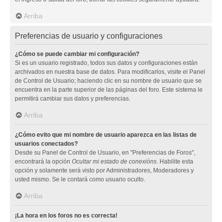
Arriba
Preferencias de usuario y configuraciones
¿Cómo se puede cambiar mi configuración?
Si es un usuario registrado, todos sus datos y configuraciones están
archivados en nuestra base de datos. Para modificarlos, visite el Panel
de Control de Usuario; haciendo clic en su nombre de usuario que se
encuentra en la parte superior de las páginas del foro. Este sistema le
permitirá cambiar sus datos y preferencias.
Arriba
¿Cómo evito que mi nombre de usuario aparezca en las listas de
usuarios conectados?
Desde su Panel de Control de Usuario, en "Preferencias de Foros",
encontrará la opción
Ocultar mi estado de conexións
. Habilite esta
opción y solamente será visto por Administradores, Moderadores y
usted mismo. Se le contará como usuario oculto.
Arriba
¡La hora en los foros no es correcta!