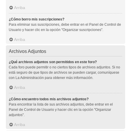
Arriba
¿Cómo borro mis suscripciones?
Para eliminar sus suscripciones, debe entrar en el Panel de Control de
Usuario y hacer clic en la opción "Organizar suscripciones".
Arriba
Archivos Adjuntos
¿Qué archivos adjuntos son permitidos en este foro?
Cada foro puede permitir o no ciertos tipos de archivos adjuntos. Si no
está seguro de que tipos de archivos se pueden cargar, comuníquese
con La Administración para obtener más información.
Arriba
¿Cómo encuentro todos mis archivos adjuntos?
Para encontrar la lista de sus archivos adjuntos, debe entrar en el
Panel de Control de Usuario y hacer clic en la opción "Organizar
adjuntos".
Arriba