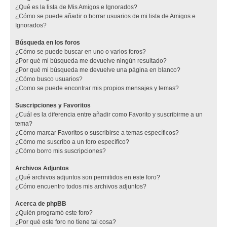
¿Qué es la lista de Mis Amigos e Ignorados?
¿Cómo se puede añadir o borrar usuarios de mi lista de Amigos e
Ignorados?
Búsqueda en los foros
¿Cómo se puede buscar en uno o varios foros?
¿Por qué mi búsqueda me devuelve ningún resultado?
¿Por qué mi búsqueda me devuelve una página en blanco?
¿Cómo busco usuarios?
¿Como se puede encontrar mis propios mensajes y temas?
Suscripciones y Favoritos
¿Cuál es la diferencia entre añadir como Favorito y suscribirme a un
tema?
¿Cómo marcar Favoritos o suscribirse a temas específicos?
¿Cómo me suscribo a un foro específico?
¿Cómo borro mis suscripciones?
Archivos Adjuntos
¿Qué archivos adjuntos son permitidos en este foro?
¿Cómo encuentro todos mis archivos adjuntos?
Acerca de phpBB
¿Quién programó este foro?
¿Por qué este foro no tiene tal cosa?