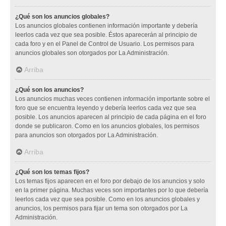
¿Qué son los anuncios globales?
Los anuncios globales contienen información importante y debería
leerlos cada vez que sea posible. Éstos aparecerán al principio de
cada foro y en el Panel de Control de Usuario. Los permisos para
anuncios globales son otorgados por La Administración.
Arriba
¿Qué son los anuncios?
Los anuncios muchas veces contienen información importante sobre el
foro que se encuentra leyendo y debería leerlos cada vez que sea
posible. Los anuncios aparecen al principio de cada página en el foro
donde se publicaron. Como en los anuncios globales, los permisos
para anuncios son otorgados por La Administración.
Arriba
¿Qué son los temas fijos?
Los temas fijos aparecen en el foro por debajo de los anuncios y solo
en la primer página. Muchas veces son importantes por lo que debería
leerlos cada vez que sea posible. Como en los anuncios globales y
anuncios, los permisos para fijar un tema son otorgados por La
Administración.