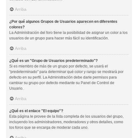
Arriba
¿Por qué algunos Grupos de Usuarios aparecen en diferentes
colores?
La Administración del foro tiene la posibilidad de asignar un color a los
usuarios de un grupo para hacer más fácil su identificación.
Arriba
¿Qué es un "Grupo de Usuarios predeterminado"?
Si es miembro de más de un grupo por defecto, se usará el
"predeterminado" para determinar qué color y rango se mostrará por
defecto en su perfil. La Administración debe darle permisos para
cambiar su grupo por defecto mediante su Panel de Control de
Usuario.
Arriba
¿Qué es el enlace "El equipo"?
Esta página le provee de la lista completa de los usuarios del grupo,
incluyendo los administradores, moderadores y otros detalles, como
los foros que se encarga de moderar cada uno.
Arriba