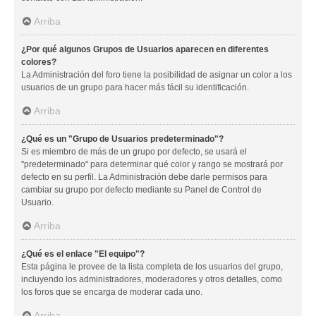
Arriba
¿Por qué algunos Grupos de Usuarios aparecen en diferentes
colores?
La Administración del foro tiene la posibilidad de asignar un color a los
usuarios de un grupo para hacer más fácil su identificación.
Arriba
¿Qué es un "Grupo de Usuarios predeterminado"?
Si es miembro de más de un grupo por defecto, se usará el
"predeterminado" para determinar qué color y rango se mostrará por
defecto en su perfil. La Administración debe darle permisos para
cambiar su grupo por defecto mediante su Panel de Control de
Usuario.
Arriba
¿Qué es el enlace "El equipo"?
Esta página le provee de la lista completa de los usuarios del grupo,
incluyendo los administradores, moderadores y otros detalles, como
los foros que se encarga de moderar cada uno.
Arriba