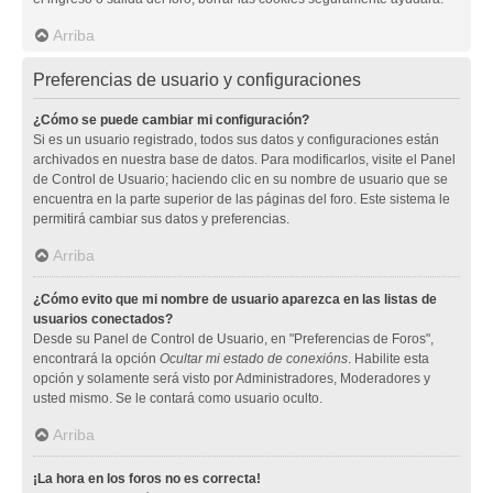
Arriba
Preferencias de usuario y configuraciones
¿Cómo se puede cambiar mi configuración?
Si es un usuario registrado, todos sus datos y configuraciones están
archivados en nuestra base de datos. Para modificarlos, visite el Panel
de Control de Usuario; haciendo clic en su nombre de usuario que se
encuentra en la parte superior de las páginas del foro. Este sistema le
permitirá cambiar sus datos y preferencias.
Arriba
¿Cómo evito que mi nombre de usuario aparezca en las listas de
usuarios conectados?
Desde su Panel de Control de Usuario, en "Preferencias de Foros",
encontrará la opción
Ocultar mi estado de conexións
. Habilite esta
opción y solamente será visto por Administradores, Moderadores y
usted mismo. Se le contará como usuario oculto.
Arriba
¡La hora en los foros no es correcta!