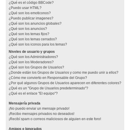
¿Qué es el código BBCode?
¿Puedo usar HTML?
¿Qué son los emoticonos?
¿Puedo publicar imagenes?
¿Qué son los anuncios globales?
¿Qué son los anuncios?
¿Qué son los temas fijos?
¿Qué son los temas cerrados?
¿Qué son los iconos para los temas?
Niveles de usuario y grupos
¿Qué son los Administradores?
¿Qué son los Moderadores?
¿Qué son los Grupos de Usuarios?
¿Donde están los Grupos de Usuarios y como me puedo unir a ellos?
¿Cómo me convierto en Responsable del Grupo?
¿Por qué algunos Grupos de Usuarios aparecen en diferentes colores?
¿Qué es un "Grupo de Usuarios predeterminado"?
¿Qué es el enlace "El equipo"?
Mensajería privada
¡No puedo enviar un mensaje privado!
¡Recibo mensajes privados no deseados!
¡Recibí spam o correos maliciosos de alguien en este foro!
Amigos e Ignorados