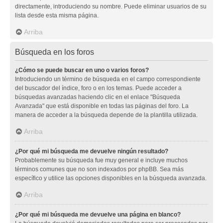
directamente, introduciendo su nombre. Puede eliminar usuarios de su
lista desde esta misma página.
Arriba
Búsqueda en los foros
¿Cómo se puede buscar en uno o varios foros?
Introduciendo un término de búsqueda en el campo correspondiente
del buscador del índice, foro o en los temas. Puede acceder a
búsquedas avanzadas haciendo clic en el enlace "Búsqueda
Avanzada" que está disponible en todas las páginas del foro. La
manera de acceder a la búsqueda depende de la plantilla utilizada.
Arriba
¿Por qué mi búsqueda me devuelve ningún resultado?
Probablemente su búsqueda fue muy general e incluye muchos
términos comunes que no son indexados por phpBB. Sea más
específico y utilice las opciones disponibles en la búsqueda avanzada.
Arriba
¿Por qué mi búsqueda me devuelve una página en blanco?