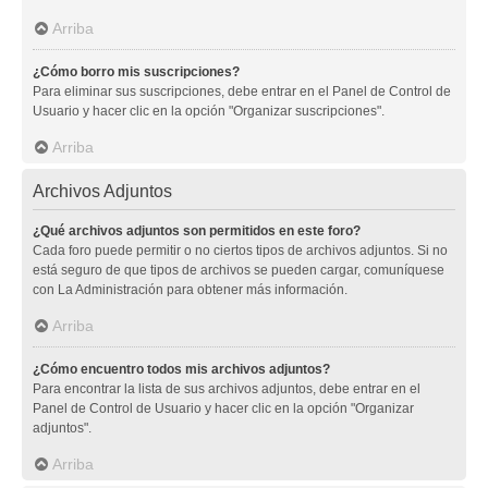
Arriba
¿Cómo borro mis suscripciones?
Para eliminar sus suscripciones, debe entrar en el Panel de Control de
Usuario y hacer clic en la opción "Organizar suscripciones".
Arriba
Archivos Adjuntos
¿Qué archivos adjuntos son permitidos en este foro?
Cada foro puede permitir o no ciertos tipos de archivos adjuntos. Si no
está seguro de que tipos de archivos se pueden cargar, comuníquese
con La Administración para obtener más información.
Arriba
¿Cómo encuentro todos mis archivos adjuntos?
Para encontrar la lista de sus archivos adjuntos, debe entrar en el
Panel de Control de Usuario y hacer clic en la opción "Organizar
adjuntos".
Arriba