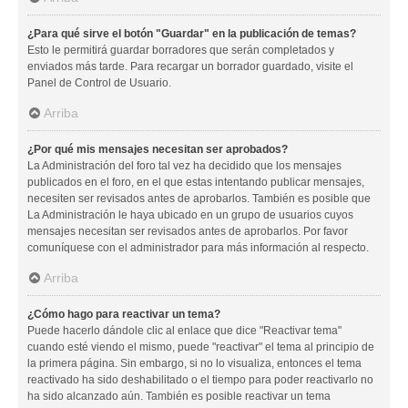
¿Para qué sirve el botón "Guardar" en la publicación de temas?
Esto le permitirá guardar borradores que serán completados y
enviados más tarde. Para recargar un borrador guardado, visite el
Panel de Control de Usuario.
Arriba
¿Por qué mis mensajes necesitan ser aprobados?
La Administración del foro tal vez ha decidido que los mensajes
publicados en el foro, en el que estas intentando publicar mensajes,
necesiten ser revisados antes de aprobarlos. También es posible que
La Administración le haya ubicado en un grupo de usuarios cuyos
mensajes necesitan ser revisados antes de aprobarlos. Por favor
comuníquese con el administrador para más información al respecto.
Arriba
¿Cómo hago para reactivar un tema?
Puede hacerlo dándole clic al enlace que dice "Reactivar tema"
cuando esté viendo el mismo, puede "reactivar" el tema al principio de
la primera página. Sin embargo, si no lo visualiza, entonces el tema
reactivado ha sido deshabilitado o el tiempo para poder reactivarlo no
ha sido alcanzado aún. También es posible reactivar un tema