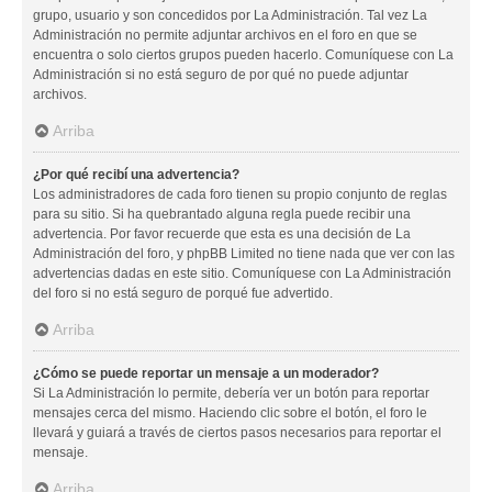
grupo, usuario y son concedidos por La Administración. Tal vez La
Administración no permite adjuntar archivos en el foro en que se
encuentra o solo ciertos grupos pueden hacerlo. Comuníquese con La
Administración si no está seguro de por qué no puede adjuntar
archivos.
Arriba
¿Por qué recibí una advertencia?
Los administradores de cada foro tienen su propio conjunto de reglas
para su sitio. Si ha quebrantado alguna regla puede recibir una
advertencia. Por favor recuerde que esta es una decisión de La
Administración del foro, y phpBB Limited no tiene nada que ver con las
advertencias dadas en este sitio. Comuníquese con La Administración
del foro si no está seguro de porqué fue advertido.
Arriba
¿Cómo se puede reportar un mensaje a un moderador?
Si La Administración lo permite, debería ver un botón para reportar
mensajes cerca del mismo. Haciendo clic sobre el botón, el foro le
llevará y guiará a través de ciertos pasos necesarios para reportar el
mensaje.
Arriba