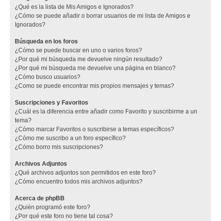
¿Qué es la lista de Mis Amigos e Ignorados?
¿Cómo se puede añadir o borrar usuarios de mi lista de Amigos e
Ignorados?
Búsqueda en los foros
¿Cómo se puede buscar en uno o varios foros?
¿Por qué mi búsqueda me devuelve ningún resultado?
¿Por qué mi búsqueda me devuelve una página en blanco?
¿Cómo busco usuarios?
¿Como se puede encontrar mis propios mensajes y temas?
Suscripciones y Favoritos
¿Cuál es la diferencia entre añadir como Favorito y suscribirme a un
tema?
¿Cómo marcar Favoritos o suscribirse a temas específicos?
¿Cómo me suscribo a un foro específico?
¿Cómo borro mis suscripciones?
Archivos Adjuntos
¿Qué archivos adjuntos son permitidos en este foro?
¿Cómo encuentro todos mis archivos adjuntos?
Acerca de phpBB
¿Quién programó este foro?
¿Por qué este foro no tiene tal cosa?