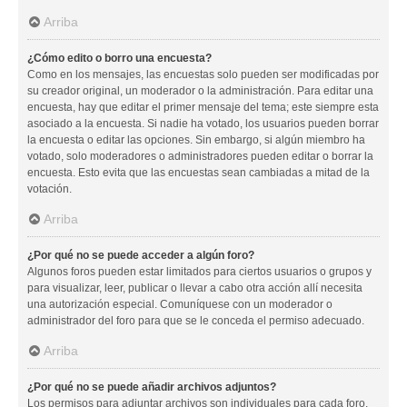
Arriba
¿Cómo edito o borro una encuesta?
Como en los mensajes, las encuestas solo pueden ser modificadas por
su creador original, un moderador o la administración. Para editar una
encuesta, hay que editar el primer mensaje del tema; este siempre esta
asociado a la encuesta. Si nadie ha votado, los usuarios pueden borrar
la encuesta o editar las opciones. Sin embargo, si algún miembro ha
votado, solo moderadores o administradores pueden editar o borrar la
encuesta. Esto evita que las encuestas sean cambiadas a mitad de la
votación.
Arriba
¿Por qué no se puede acceder a algún foro?
Algunos foros pueden estar limitados para ciertos usuarios o grupos y
para visualizar, leer, publicar o llevar a cabo otra acción allí necesita
una autorización especial. Comuníquese con un moderador o
administrador del foro para que se le conceda el permiso adecuado.
Arriba
¿Por qué no se puede añadir archivos adjuntos?
Los permisos para adjuntar archivos son individuales para cada foro,