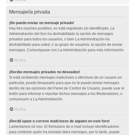
Mensajería privada
¡No puedo enviar un mensaje privado!
Hay tres razones posibles; no está registrado y/o identificado, La
Administración del foro ha deshabilitado la opción de mensajes
privados para todos los usuarios, o bien La Administración ha
deshabilitado para usted, o su grupo de usuarios, la opción de enviar
mensajes. Comuníquese con La Administración para más información.
Arriba
¡Recibo mensajes privados no deseados!
Si está recibiendo mensajes maliciosos u ofensivos de un usuario en
particular, puede bloquearlo para que no le pueda enviar mensajes
dentro de las opciones del Panel de Control de Usuario, puede usar el
botón para informar o reportar dichos mensajes a los Moderadores, o
comunicarlo a La Administración.
Arriba
¡Recibí spam o correos maliciosos de alguien en este foro!
Lamentamos oír eso. El formulario de e-mail incluye identificadores
para controlar quién ha enviado tales mensajes, por lo tanto, puede