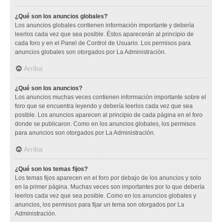
¿Qué son los anuncios globales?
Los anuncios globales contienen información importante y debería
leerlos cada vez que sea posible. Éstos aparecerán al principio de
cada foro y en el Panel de Control de Usuario. Los permisos para
anuncios globales son otorgados por La Administración.
Arriba
¿Qué son los anuncios?
Los anuncios muchas veces contienen información importante sobre el
foro que se encuentra leyendo y debería leerlos cada vez que sea
posible. Los anuncios aparecen al principio de cada página en el foro
donde se publicaron. Como en los anuncios globales, los permisos
para anuncios son otorgados por La Administración.
Arriba
¿Qué son los temas fijos?
Los temas fijos aparecen en el foro por debajo de los anuncios y solo
en la primer página. Muchas veces son importantes por lo que debería
leerlos cada vez que sea posible. Como en los anuncios globales y
anuncios, los permisos para fijar un tema son otorgados por La
Administración.