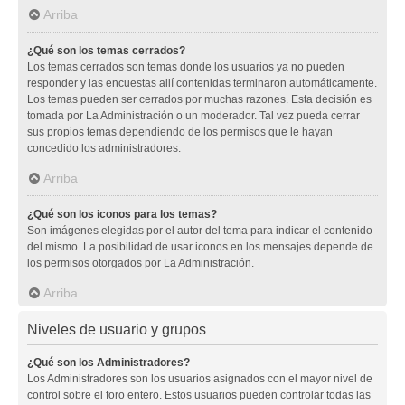
Arriba
¿Qué son los temas cerrados?
Los temas cerrados son temas donde los usuarios ya no pueden
responder y las encuestas allí contenidas terminaron automáticamente.
Los temas pueden ser cerrados por muchas razones. Esta decisión es
tomada por La Administración o un moderador. Tal vez pueda cerrar
sus propios temas dependiendo de los permisos que le hayan
concedido los administradores.
Arriba
¿Qué son los iconos para los temas?
Son imágenes elegidas por el autor del tema para indicar el contenido
del mismo. La posibilidad de usar iconos en los mensajes depende de
los permisos otorgados por La Administración.
Arriba
Niveles de usuario y grupos
¿Qué son los Administradores?
Los Administradores son los usuarios asignados con el mayor nivel de
control sobre el foro entero. Estos usuarios pueden controlar todas las