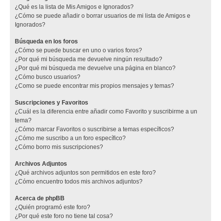
¿Qué es la lista de Mis Amigos e Ignorados?
¿Cómo se puede añadir o borrar usuarios de mi lista de Amigos e
Ignorados?
Búsqueda en los foros
¿Cómo se puede buscar en uno o varios foros?
¿Por qué mi búsqueda me devuelve ningún resultado?
¿Por qué mi búsqueda me devuelve una página en blanco?
¿Cómo busco usuarios?
¿Como se puede encontrar mis propios mensajes y temas?
Suscripciones y Favoritos
¿Cuál es la diferencia entre añadir como Favorito y suscribirme a un
tema?
¿Cómo marcar Favoritos o suscribirse a temas específicos?
¿Cómo me suscribo a un foro específico?
¿Cómo borro mis suscripciones?
Archivos Adjuntos
¿Qué archivos adjuntos son permitidos en este foro?
¿Cómo encuentro todos mis archivos adjuntos?
Acerca de phpBB
¿Quién programó este foro?
¿Por qué este foro no tiene tal cosa?