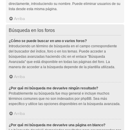
directamente, introduciendo su nombre. Puede eliminar usuarios de su
lista desde esta misma página.
Arriba
Búsqueda en los foros
¿Cómo se puede buscar en uno o varios foros?
Introduciendo un término de búsqueda en el campo correspondiente
del buscador del índice, foro o en los temas. Puede acceder a
búsquedas avanzadas haciendo clic en el enlace "Búsqueda
Avanzada" que está disponible en todas las páginas del foro. La
manera de acceder a la búsqueda depende de la plantilla utilizada.
Arriba
¿Por qué mi búsqueda me devuelve ningún resultado?
Probablemente su búsqueda fue muy general e incluye muchos
términos comunes que no son indexados por phpBB. Sea más
específico y utilice las opciones disponibles en la búsqueda avanzada.
Arriba
¿Por qué mi búsqueda me devuelve una página en blanco?