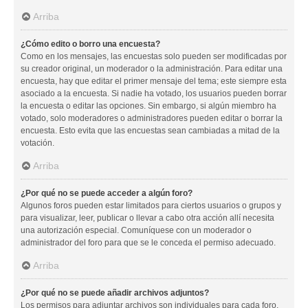
Arriba
¿Cómo edito o borro una encuesta?
Como en los mensajes, las encuestas solo pueden ser modificadas por
su creador original, un moderador o la administración. Para editar una
encuesta, hay que editar el primer mensaje del tema; este siempre esta
asociado a la encuesta. Si nadie ha votado, los usuarios pueden borrar
la encuesta o editar las opciones. Sin embargo, si algún miembro ha
votado, solo moderadores o administradores pueden editar o borrar la
encuesta. Esto evita que las encuestas sean cambiadas a mitad de la
votación.
Arriba
¿Por qué no se puede acceder a algún foro?
Algunos foros pueden estar limitados para ciertos usuarios o grupos y
para visualizar, leer, publicar o llevar a cabo otra acción allí necesita
una autorización especial. Comuníquese con un moderador o
administrador del foro para que se le conceda el permiso adecuado.
Arriba
¿Por qué no se puede añadir archivos adjuntos?
Los permisos para adjuntar archivos son individuales para cada foro,