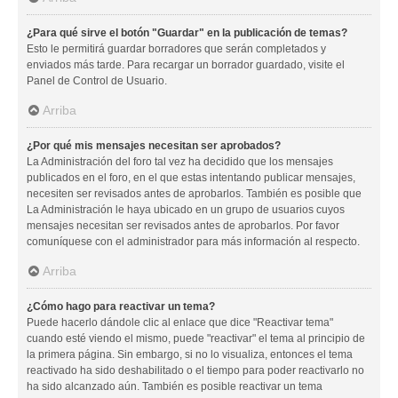
¿Para qué sirve el botón "Guardar" en la publicación de temas?
Esto le permitirá guardar borradores que serán completados y
enviados más tarde. Para recargar un borrador guardado, visite el
Panel de Control de Usuario.
Arriba
¿Por qué mis mensajes necesitan ser aprobados?
La Administración del foro tal vez ha decidido que los mensajes
publicados en el foro, en el que estas intentando publicar mensajes,
necesiten ser revisados antes de aprobarlos. También es posible que
La Administración le haya ubicado en un grupo de usuarios cuyos
mensajes necesitan ser revisados antes de aprobarlos. Por favor
comuníquese con el administrador para más información al respecto.
Arriba
¿Cómo hago para reactivar un tema?
Puede hacerlo dándole clic al enlace que dice "Reactivar tema"
cuando esté viendo el mismo, puede "reactivar" el tema al principio de
la primera página. Sin embargo, si no lo visualiza, entonces el tema
reactivado ha sido deshabilitado o el tiempo para poder reactivarlo no
ha sido alcanzado aún. También es posible reactivar un tema