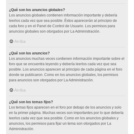
¿Qué son los anuncios globales?
Los anuncios globales contienen información importante y debería
leerlos cada vez que sea posible. Éstos aparecerán al principio de
cada foro y en el Panel de Control de Usuario. Los permisos para
anuncios globales son otorgados por La Administración.
Arriba
¿Qué son los anuncios?
Los anuncios muchas veces contienen información importante sobre el
foro que se encuentra leyendo y debería leerlos cada vez que sea
posible. Los anuncios aparecen al principio de cada página en el foro
donde se publicaron. Como en los anuncios globales, los permisos
para anuncios son otorgados por La Administración.
Arriba
¿Qué son los temas fijos?
Los temas fijos aparecen en el foro por debajo de los anuncios y solo
en la primer página. Muchas veces son importantes por lo que debería
leerlos cada vez que sea posible. Como en los anuncios globales y
anuncios, los permisos para fijar un tema son otorgados por La
Administración.