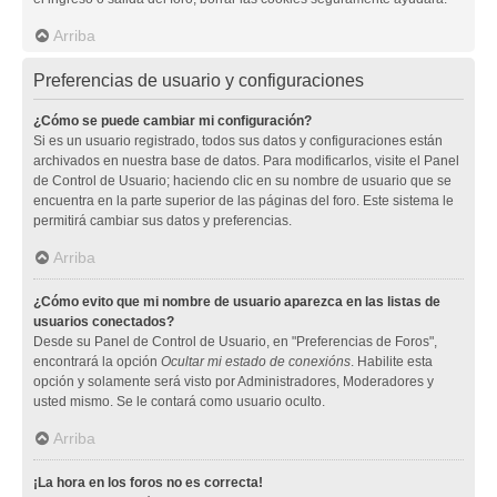
Arriba
Preferencias de usuario y configuraciones
¿Cómo se puede cambiar mi configuración?
Si es un usuario registrado, todos sus datos y configuraciones están
archivados en nuestra base de datos. Para modificarlos, visite el Panel
de Control de Usuario; haciendo clic en su nombre de usuario que se
encuentra en la parte superior de las páginas del foro. Este sistema le
permitirá cambiar sus datos y preferencias.
Arriba
¿Cómo evito que mi nombre de usuario aparezca en las listas de
usuarios conectados?
Desde su Panel de Control de Usuario, en "Preferencias de Foros",
encontrará la opción
Ocultar mi estado de conexións
. Habilite esta
opción y solamente será visto por Administradores, Moderadores y
usted mismo. Se le contará como usuario oculto.
Arriba
¡La hora en los foros no es correcta!