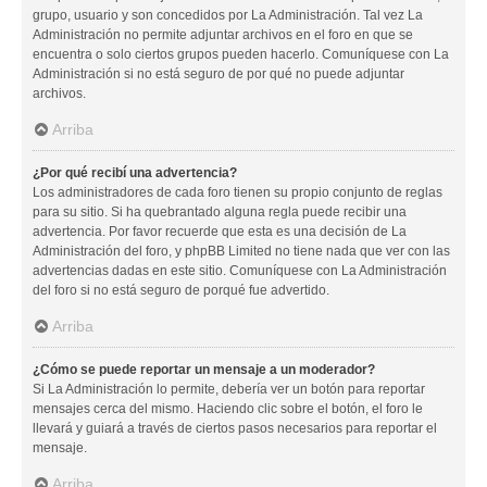
grupo, usuario y son concedidos por La Administración. Tal vez La
Administración no permite adjuntar archivos en el foro en que se
encuentra o solo ciertos grupos pueden hacerlo. Comuníquese con La
Administración si no está seguro de por qué no puede adjuntar
archivos.
Arriba
¿Por qué recibí una advertencia?
Los administradores de cada foro tienen su propio conjunto de reglas
para su sitio. Si ha quebrantado alguna regla puede recibir una
advertencia. Por favor recuerde que esta es una decisión de La
Administración del foro, y phpBB Limited no tiene nada que ver con las
advertencias dadas en este sitio. Comuníquese con La Administración
del foro si no está seguro de porqué fue advertido.
Arriba
¿Cómo se puede reportar un mensaje a un moderador?
Si La Administración lo permite, debería ver un botón para reportar
mensajes cerca del mismo. Haciendo clic sobre el botón, el foro le
llevará y guiará a través de ciertos pasos necesarios para reportar el
mensaje.
Arriba