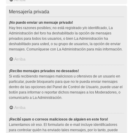
Mensajería privada
¡No puedo enviar un mensaje privado!
Hay tres razones posibles; no está registrado y/o identificado, La
Administración del foro ha deshabilitado la opción de mensajes
privados para todos los usuarios, o bien La Administración ha
deshabilitado para usted, o su grupo de usuarios, la opción de enviar
mensajes. Comuníquese con La Administración para más información.
Arriba
¡Recibo mensajes privados no deseados!
Si está recibiendo mensajes maliciosos u ofensivos de un usuario en
particular, puede bloquearlo para que no le pueda enviar mensajes
dentro de las opciones del Panel de Control de Usuario, puede usar el
botón para informar o reportar dichos mensajes a los Moderadores, o
comunicarlo a La Administración.
Arriba
¡Recibí spam o correos maliciosos de alguien en este foro!
Lamentamos oír eso. El formulario de e-mail incluye identificadores
para controlar quién ha enviado tales mensajes, por lo tanto, puede