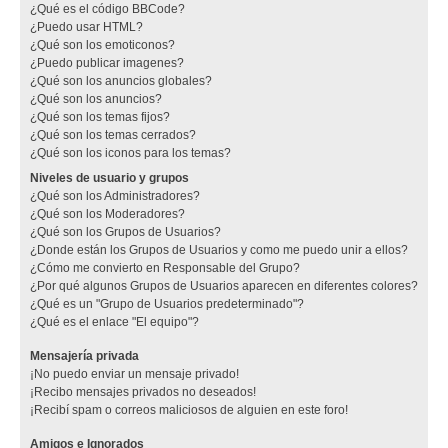
¿Qué es el código BBCode?
¿Puedo usar HTML?
¿Qué son los emoticonos?
¿Puedo publicar imagenes?
¿Qué son los anuncios globales?
¿Qué son los anuncios?
¿Qué son los temas fijos?
¿Qué son los temas cerrados?
¿Qué son los iconos para los temas?
Niveles de usuario y grupos
¿Qué son los Administradores?
¿Qué son los Moderadores?
¿Qué son los Grupos de Usuarios?
¿Donde están los Grupos de Usuarios y como me puedo unir a ellos?
¿Cómo me convierto en Responsable del Grupo?
¿Por qué algunos Grupos de Usuarios aparecen en diferentes colores?
¿Qué es un "Grupo de Usuarios predeterminado"?
¿Qué es el enlace "El equipo"?
Mensajería privada
¡No puedo enviar un mensaje privado!
¡Recibo mensajes privados no deseados!
¡Recibí spam o correos maliciosos de alguien en este foro!
Amigos e Ignorados