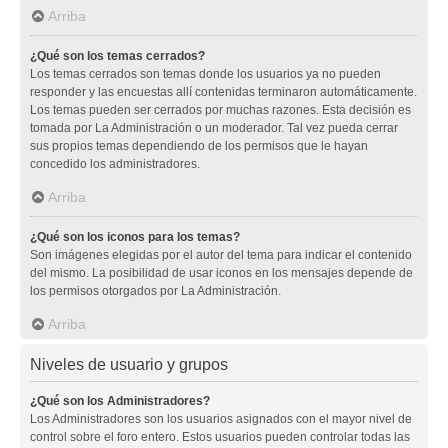
Arriba
¿Qué son los temas cerrados?
Los temas cerrados son temas donde los usuarios ya no pueden
responder y las encuestas allí contenidas terminaron automáticamente.
Los temas pueden ser cerrados por muchas razones. Esta decisión es
tomada por La Administración o un moderador. Tal vez pueda cerrar
sus propios temas dependiendo de los permisos que le hayan
concedido los administradores.
Arriba
¿Qué son los iconos para los temas?
Son imágenes elegidas por el autor del tema para indicar el contenido
del mismo. La posibilidad de usar iconos en los mensajes depende de
los permisos otorgados por La Administración.
Arriba
Niveles de usuario y grupos
¿Qué son los Administradores?
Los Administradores son los usuarios asignados con el mayor nivel de
control sobre el foro entero. Estos usuarios pueden controlar todas las