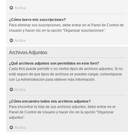
Arriba
¿Cómo borro mis suscripciones?
Para eliminar sus suscripciones, debe entrar en el Panel de Control de
Usuario y hacer clic en la opción "Organizar suscripciones".
Arriba
Archivos Adjuntos
¿Qué archivos adjuntos son permitidos en este foro?
Cada foro puede permitir o no ciertos tipos de archivos adjuntos. Si no
está seguro de que tipos de archivos se pueden cargar, comuníquese
con La Administración para obtener más información.
Arriba
¿Cómo encuentro todos mis archivos adjuntos?
Para encontrar la lista de sus archivos adjuntos, debe entrar en el
Panel de Control de Usuario y hacer clic en la opción "Organizar
adjuntos".
Arriba