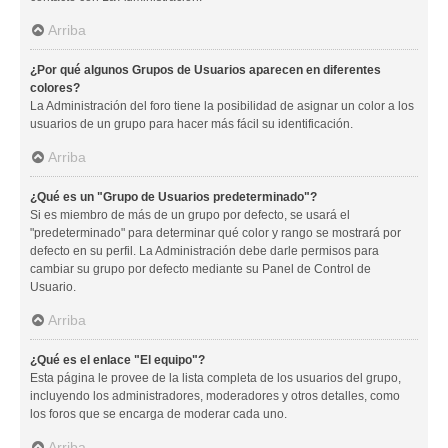
Arriba
¿Por qué algunos Grupos de Usuarios aparecen en diferentes
colores?
La Administración del foro tiene la posibilidad de asignar un color a los
usuarios de un grupo para hacer más fácil su identificación.
Arriba
¿Qué es un "Grupo de Usuarios predeterminado"?
Si es miembro de más de un grupo por defecto, se usará el
"predeterminado" para determinar qué color y rango se mostrará por
defecto en su perfil. La Administración debe darle permisos para
cambiar su grupo por defecto mediante su Panel de Control de
Usuario.
Arriba
¿Qué es el enlace "El equipo"?
Esta página le provee de la lista completa de los usuarios del grupo,
incluyendo los administradores, moderadores y otros detalles, como
los foros que se encarga de moderar cada uno.
Arriba